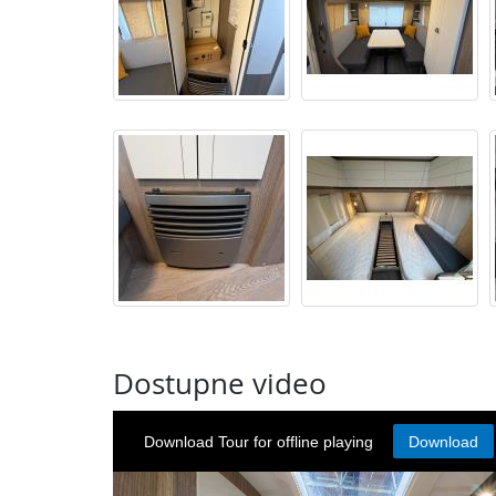
Dostupne video