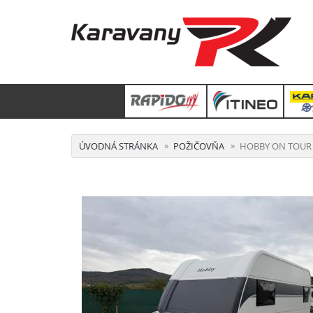
ÚVODNÁ STRÁNKA
POŽIČOVŇA
HOBBY ON TOUR 