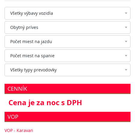
Všetky výbavy vozidla
Obytný príves
Počet miest na jazdu
Počet miest na spanie
Všetky typy prevodovky
CENNÍK
Cena je za noc s DPH
VOP
VOP - Karavan